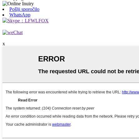
Pošlji sporočilo
WhatsApp
x