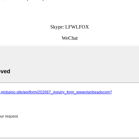
Skype: LFWLFOX
WeChat