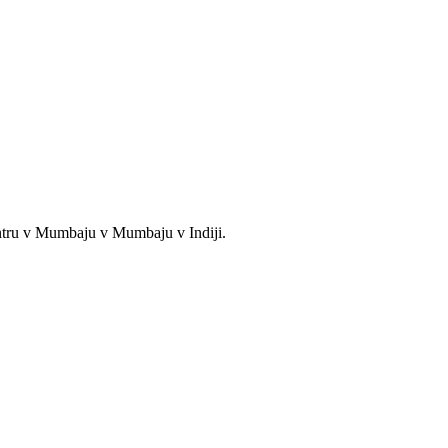
entru v Mumbaju v Mumbaju v Indiji.