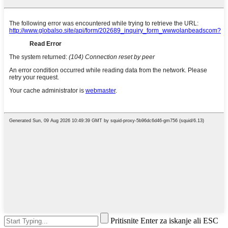
Pritisnite Enter za iskanje ali ESC